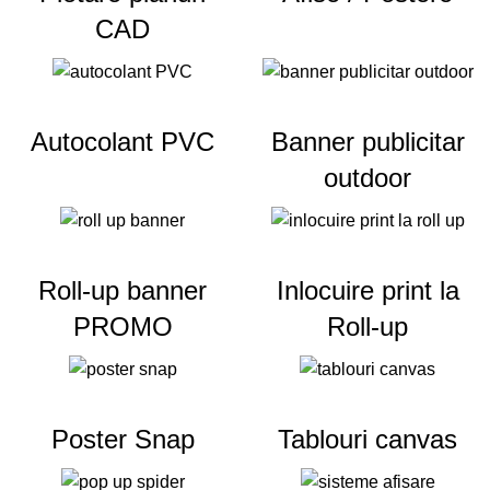
CAD
Autocolant PVC
Banner publicitar
outdoor
Roll-up banner
Inlocuire print la
PROMO
Roll-up
Poster Snap
Tablouri canvas