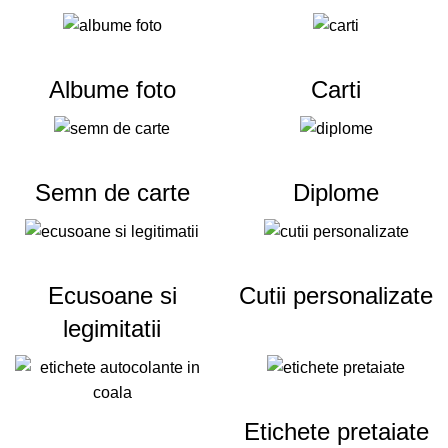
Albume foto
Carti
Semn de carte
Diplome
Ecusoane si
Cutii personalizate
legimitatii
Etichete pretaiate