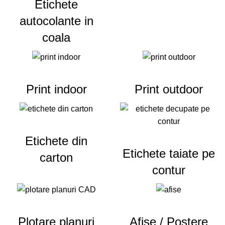
Etichete
autocolante in
coala
Print indoor
Print outdoor
Etichete din
Etichete taiate pe
carton
contur
Plotare planuri
Afise / Postere