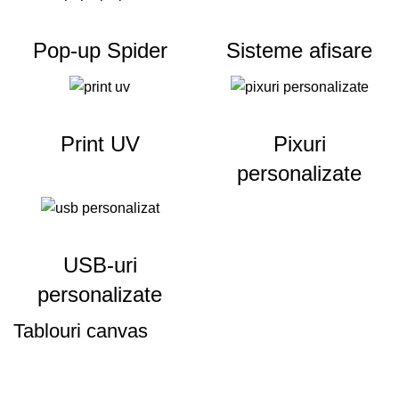
Pop-up Spider
Sisteme afisare
Print UV
Pixuri
personalizate
USB-uri
personalizate
Tablouri canvas