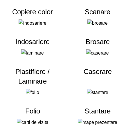
Copiere color
Scanare
Indosariere
Brosare
Plastifiere /
Caserare
Laminare
Folio
Stantare