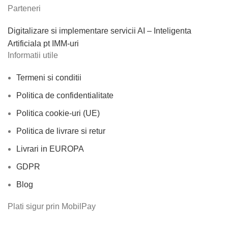
Parteneri
Digitalizare si implementare servicii AI – Inteligenta
Artificiala pt IMM-uri
Informatii utile
Termeni si conditii
Politica de confidentialitate
Politica cookie-uri (UE)
Politica de livrare si retur
Livrari in EUROPA
GDPR
Blog
Plati sigur prin MobilPay