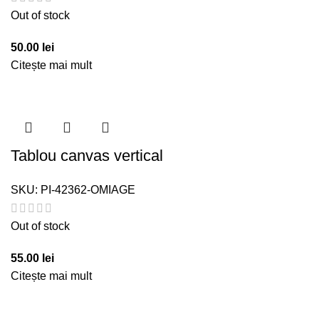
Out of stock
50.00
lei
Citește mai mult
Tablou canvas vertical
SKU:
PI-42362-OMIAGE
Out of stock
55.00
lei
Citește mai mult