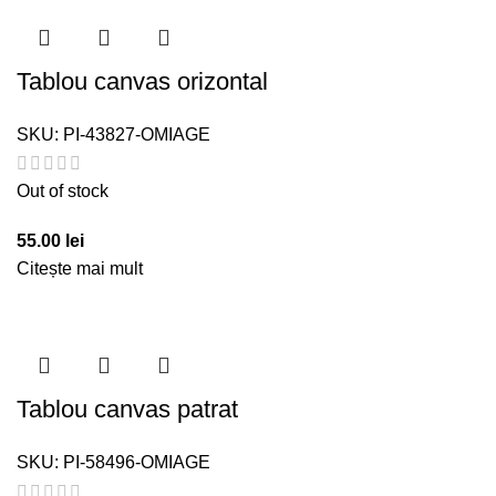
Tablou canvas orizontal
SKU:
PI-43827-OMIAGE
Out of stock
55.00
lei
Citește mai mult
Tablou canvas patrat
SKU:
PI-58496-OMIAGE