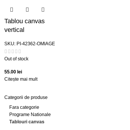
Tablou canvas
vertical
SKU:
PI-42362-OMIAGE
Out of stock
55.00
lei
Citește mai mult
Categorii de produse
Fara categorie
Programe Nationale
Tablouri canvas