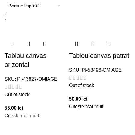
Tablou canvas
Tablou canvas patrat
orizontal
SKU:
PI-58496-OMIAGE
SKU:
PI-43827-OMIAGE
Out of stock
Out of stock
50.00
lei
Citește mai mult
55.00
lei
Citește mai mult