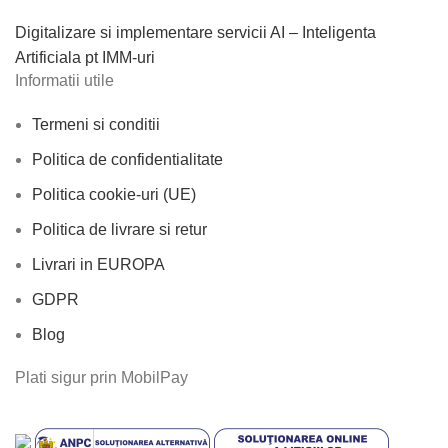
Digitalizare si implementare servicii AI – Inteligenta
Artificiala pt IMM-uri
Informatii utile
Termeni si conditii
Politica de confidentialitate
Politica cookie-uri (UE)
Politica de livrare si retur
Livrari in EUROPA
GDPR
Blog
Plati sigur prin MobilPay