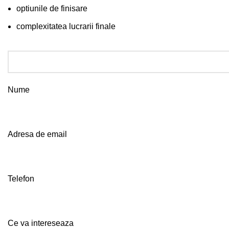
optiunile de finisare
complexitatea lucrarii finale
Nume
Adresa de email
Telefon
Ce va intereseaza