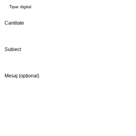
Cantitate
Subiect
Mesaj (opțional)