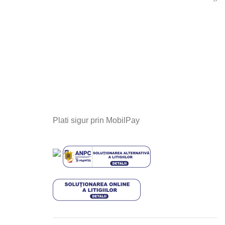
Plati sigur prin MobilPay