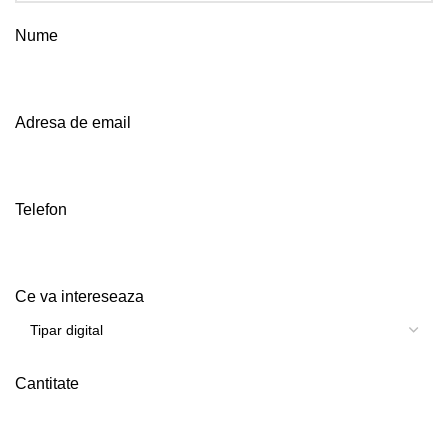
Nume
Adresa de email
Telefon
Ce va intereseaza
Cantitate