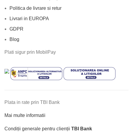
Politica de livrare si retur
Livrari in EUROPA
GDPR
Blog
Plati sigur prin MobilPay
Plata in rate prin TBI Bank
Mai multe informatii
Condiții generale pentru clienții
TBI Bank