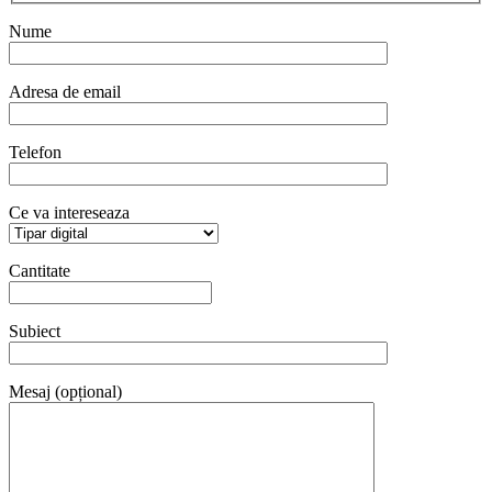
Nume
Adresa de email
Telefon
Ce va intereseaza
Cantitate
Subiect
Mesaj (opțional)