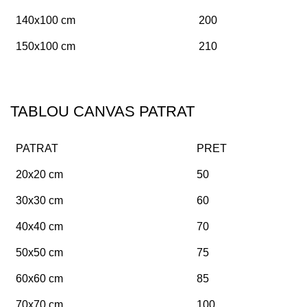
140x100 cm
200
150x100 cm
210
TABLOU CANVAS PATRAT
PATRAT
PRET
20x20 cm
50
30x30 cm
60
40x40 cm
70
50x50 cm
75
60x60 cm
85
70x70 cm
100