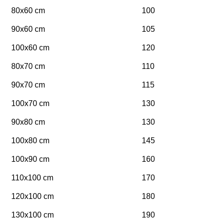
80x60 cm
100
90x60 cm
105
100x60 cm
120
80x70 cm
110
90x70 cm
115
100x70 cm
130
90x80 cm
130
100x80 cm
145
100x90 cm
160
110x100 cm
170
120x100 cm
180
130x100 cm
190