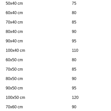
50x40 cm
75
60x40 cm
80
70x40 cm
85
80x40 cm
90
90x40 cm
95
100x40 cm
110
60x50 cm
80
70x50 cm
85
80x50 cm
90
90x50 cm
95
100x50 cm
120
70x60 cm
90