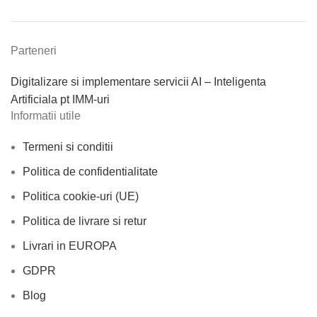
Parteneri
Digitalizare si implementare servicii AI – Inteligenta
Artificiala pt IMM-uri
Informatii utile
Termeni si conditii
Politica de confidentialitate
Politica cookie-uri (UE)
Politica de livrare si retur
Livrari in EUROPA
GDPR
Blog