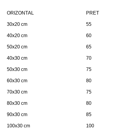
ORIZONTAL
PRET
30x20 cm
55
40x20 cm
60
50x20 cm
65
40x30 cm
70
50x30 cm
75
60x30 cm
80
70x30 cm
75
80x30 cm
80
90x30 cm
85
100x30 cm
100