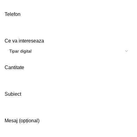
Telefon
Ce va intereseaza
Cantitate
Subiect
Mesaj (opțional)