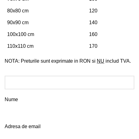
80x80 cm
120
90x90 cm
140
100x100 cm
160
110x110 cm
170
NOTA: Preturile sunt exprimate in RON si
NU
includ TVA.
Nume
Adresa de email