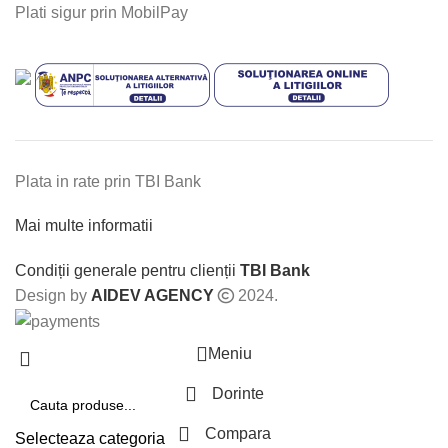
Plati sigur prin MobilPay
Plata in rate prin TBI Bank
Mai multe informatii
Condiții generale pentru clienții
TBI Bank
Design by
AIDEV AGENCY
2024.
Meniu
Dorinte
Compara
Selecteaza categoria