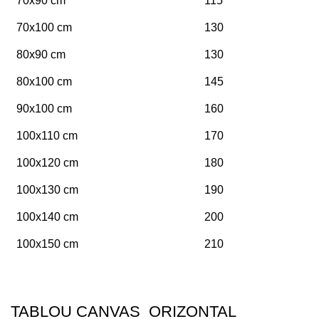
70x90 cm
115
70x100 cm
130
80x90 cm
130
80x100 cm
145
90x100 cm
160
100x110 cm
170
100x120 cm
180
100x130 cm
190
100x140 cm
200
100x150 cm
210
TABLOU CANVAS ORIZONTAL