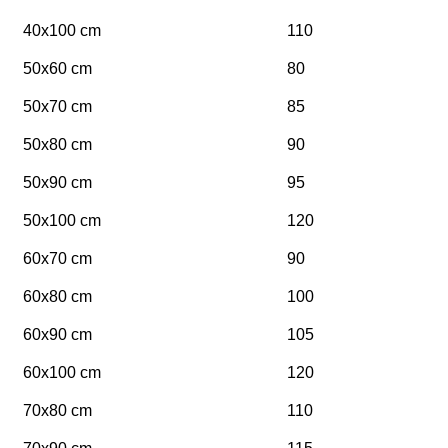
40x100 cm
110
50x60 cm
80
50x70 cm
85
50x80 cm
90
50x90 cm
95
50x100 cm
120
60x70 cm
90
60x80 cm
100
60x90 cm
105
60x100 cm
120
70x80 cm
110