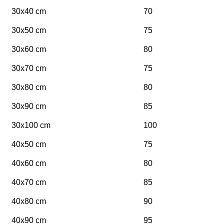
30x40 cm
70
30x50 cm
75
30x60 cm
80
30x70 cm
75
30x80 cm
80
30x90 cm
85
30x100 cm
100
40x50 cm
75
40x60 cm
80
40x70 cm
85
40x80 cm
90
40x90 cm
95