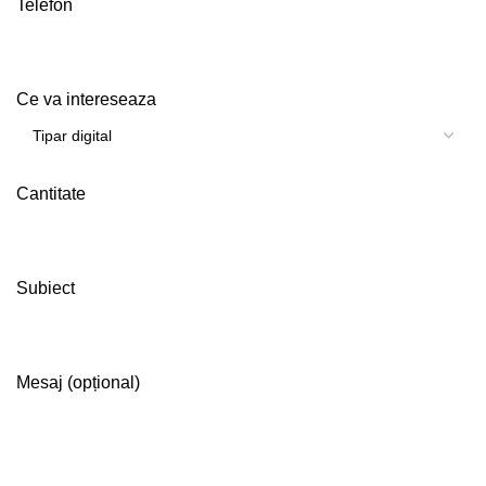
Telefon
Ce va intereseaza
Cantitate
Subiect
Mesaj (opțional)