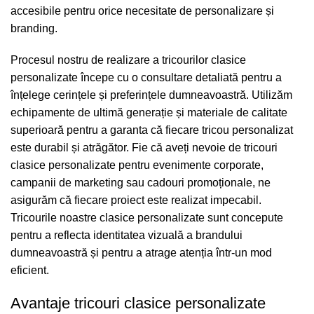
accesibile pentru orice necesitate de personalizare și
branding.
Procesul nostru de realizare a tricourilor clasice
personalizate începe cu o consultare detaliată pentru a
înțelege cerințele și preferințele dumneavoastră. Utilizăm
echipamente de ultimă generație și materiale de calitate
superioară pentru a garanta că fiecare tricou personalizat
este durabil și atrăgător. Fie că aveți nevoie de tricouri
clasice personalizate pentru evenimente corporate,
campanii de marketing sau cadouri promoționale, ne
asigurăm că fiecare proiect este realizat impecabil.
Tricourile noastre clasice personalizate sunt concepute
pentru a reflecta identitatea vizuală a brandului
dumneavoastră și pentru a atrage atenția într-un mod
eficient.
Avantaje tricouri clasice personalizate